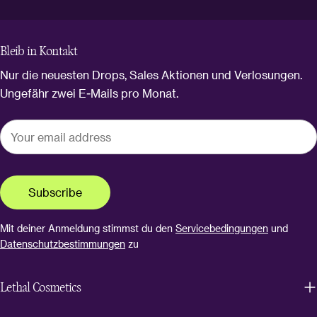
Bleib in Kontakt
Nur die neuesten Drops, Sales Aktionen und Verlosungen.
Ungefähr zwei E-Mails pro Monat.
Subscribe
Mit deiner Anmeldung stimmst du den
Servicebedingungen
und
Datenschutzbestimmungen
zu
Lethal Cosmetics