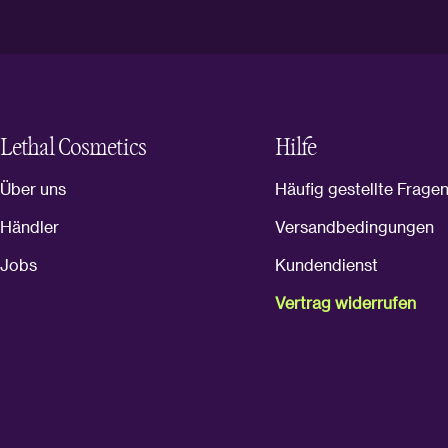
Lethal Cosmetics
Hilfe
Über uns
Häufig gestellte Frage
Händler
Versandbedingungen
Jobs
Kundendienst
Vertrag widerrufen